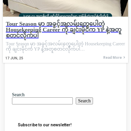
Tour Season မှာ အခွင့်အလမ်းတွေပေါတဲ့
Housekeeping Career ကို ချင်းမိုင်က YP နဲ့အတူ
စတင်လိုက်ပါ
Tour Season မှာ အခွင့်အလမ်းတွေပေါတဲ့ Housekeeping Career
ကို ချင်းမိုင်က YP နဲ့အတူစတင်လိုက်ပါ…
Read More
17
JUN, 25
Search
Search
Subscribe to our newsletter!