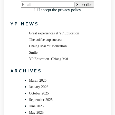
I accept the privacy policy
YP NEWS
Great experiences at YP Education
The coffee cup success
Chaing Mai YP Education
Smile
YP Education Chiang Mai
ARCHIVES
March 2026
January 2026
October 2025
September 2025
June 2025
May 2025