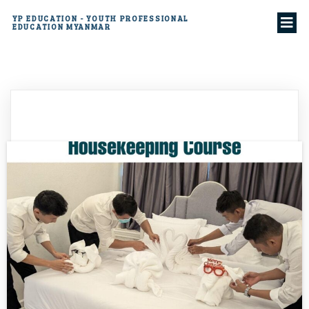
YP EDUCATION - YOUTH PROFESSIONAL
EDUCATION MYANMAR