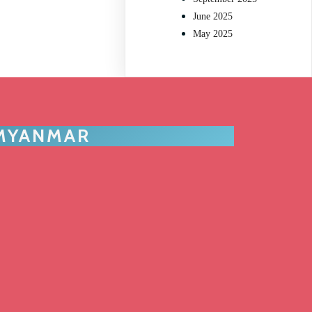
June 2025
May 2025
 MYANMAR