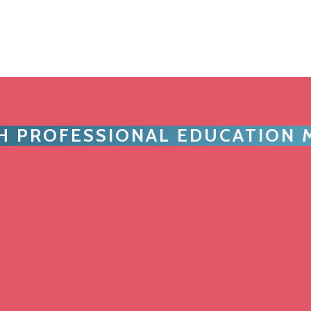
TH PROFESSIONAL EDUCATION