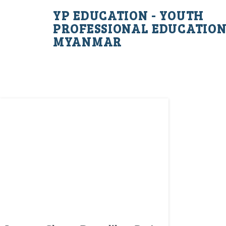
YP EDUCATION - YOUTH
PROFESSIONAL EDUCATIO
MYANMAR