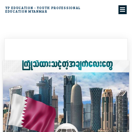
YP EDUCATION - YOUTH PROFESSIONAL
EDUCATION MYANMAR