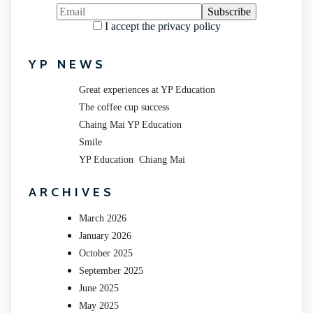
I accept the privacy policy
YP NEWS
Great experiences at YP Education
The coffee cup success
Chaing Mai YP Education
Smile
YP Education Chiang Mai
ARCHIVES
March 2026
January 2026
October 2025
September 2025
June 2025
May 2025