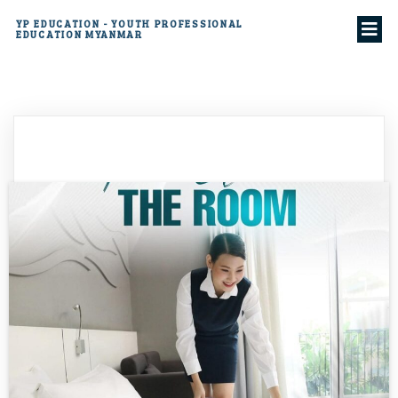
YP EDUCATION - YOUTH PROFESSIONAL
EDUCATION MYANMAR