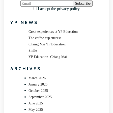
I accept the privacy policy
YP NEWS
Great experiences at YP Education
The coffee cup success
Chaing Mai YP Education
Smile
YP Education Chiang Mai
ARCHIVES
March 2026
January 2026
October 2025
September 2025
June 2025
May 2025