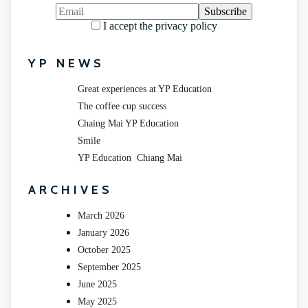
I accept the privacy policy
YP NEWS
Great experiences at YP Education
The coffee cup success
Chaing Mai YP Education
Smile
YP Education Chiang Mai
ARCHIVES
March 2026
January 2026
October 2025
September 2025
June 2025
May 2025