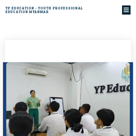
YP EDUCATION - YOUTH PROFESSIONAL
EDUCATION MYANMAR