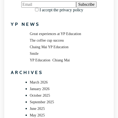
I accept the privacy policy
YP NEWS
Great experiences at YP Education
The coffee cup success
Chaing Mai YP Education
Smile
YP Education Chiang Mai
ARCHIVES
March 2026
January 2026
October 2025
September 2025
June 2025
May 2025