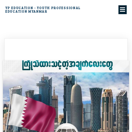
YP EDUCATION - YOUTH PROFESSIONAL
EDUCATION MYANMAR