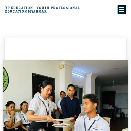
YP EDUCATION - YOUTH PROFESSIONAL
EDUCATION MYANMAR