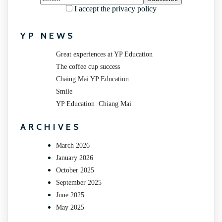
I accept the privacy policy
YP NEWS
Great experiences at YP Education
The coffee cup success
Chaing Mai YP Education
Smile
YP Education Chiang Mai
ARCHIVES
March 2026
January 2026
October 2025
September 2025
June 2025
May 2025