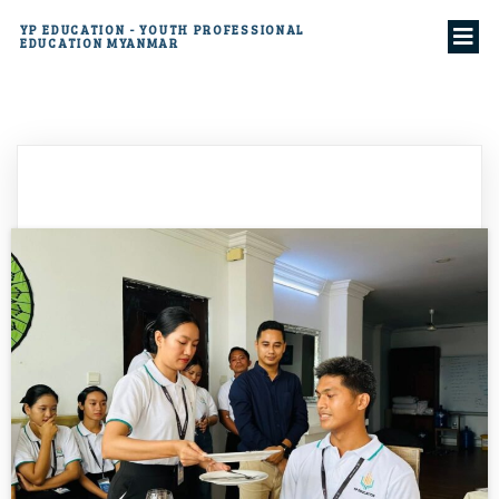
YP EDUCATION - YOUTH PROFESSIONAL
EDUCATION MYANMAR