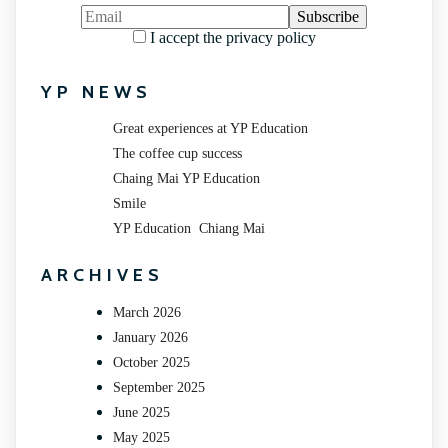
I accept the privacy policy
YP NEWS
Great experiences at YP Education
The coffee cup success
Chaing Mai YP Education
Smile
YP Education Chiang Mai
ARCHIVES
March 2026
January 2026
October 2025
September 2025
June 2025
May 2025