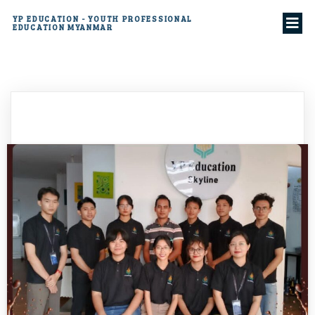
YP EDUCATION - YOUTH PROFESSIONAL
EDUCATION MYANMAR