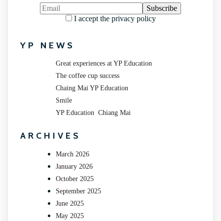
I accept the privacy policy
YP NEWS
Great experiences at YP Education
The coffee cup success
Chaing Mai YP Education
Smile
YP Education Chiang Mai
ARCHIVES
March 2026
January 2026
October 2025
September 2025
June 2025
May 2025