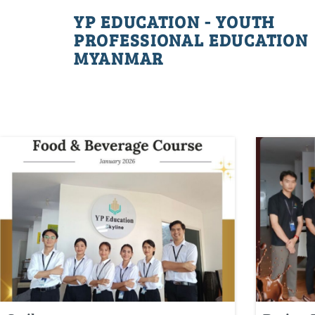
YP EDUCATION - YOUTH
PROFESSIONAL EDUCATION
MYANMAR