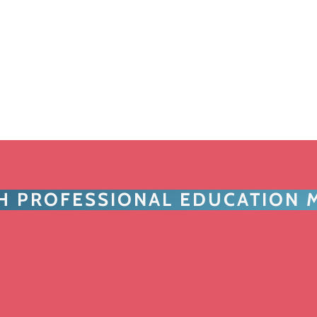
TH PROFESSIONAL EDUCATION