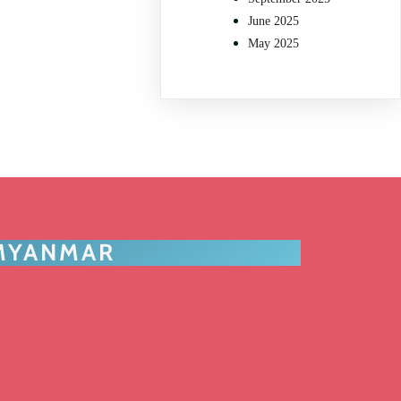
June 2025
May 2025
 MYANMAR