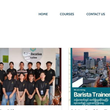
HOME
COURSES
CONTACT US