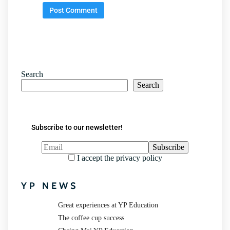
Search
Search
Subscribe to our newsletter!
I accept the privacy policy
YP NEWS
Great experiences at YP Education
The coffee cup success