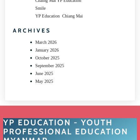
Chaing Mai YP Education
Smile
YP Education Chiang Mai
ARCHIVES
March 2026
January 2026
October 2025
September 2025
June 2025
May 2025
YP EDUCATION - YOUTH
PROFESSIONAL EDUCATION