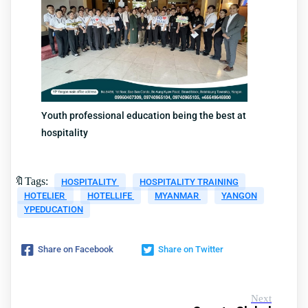
Youth professional education being the best at
hospitality
🔖Tags:
HOSPITALITY
HOSPITALITY TRAINING
HOTELIER
HOTELLIFE
MYANMAR
YANGON
YPEDUCATION
Share on Facebook
Share on Twitter
Next