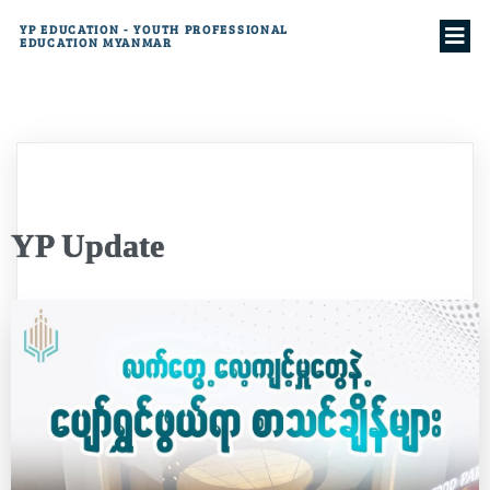
YP EDUCATION - YOUTH PROFESSIONAL
EDUCATION MYANMAR
YP Update