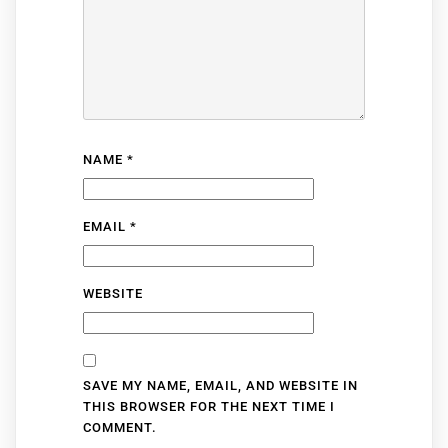
NAME
*
EMAIL
*
WEBSITE
SAVE MY NAME, EMAIL, AND WEBSITE IN
THIS BROWSER FOR THE NEXT TIME I
COMMENT.